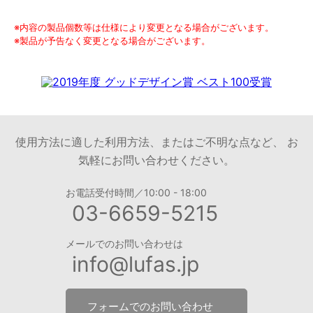
※内容の製品個数等は仕様により変更となる場合がございます。
※製品が予告なく変更となる場合がございます。
使用方法に適した利用方法、またはご不明な点など、 お
気軽にお問い合わせください。
お電話受付時間／10:00 - 18:00
03-6659-5215
メールでのお問い合わせは
info@lufas.jp
フォームでのお問い合わせ