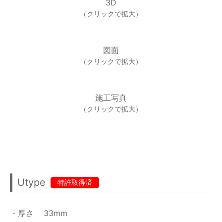
3D
（クリックで拡大）
図面
（クリックで拡大）
施工写真
（クリックで拡大）
Utype
特許取得済
・厚さ
33mm