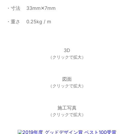
・寸法
33mm✕7mm
・重さ
0.25kg / m
3D
（クリックで拡大）
図面
（クリックで拡大）
施工写真
（クリックで拡大）