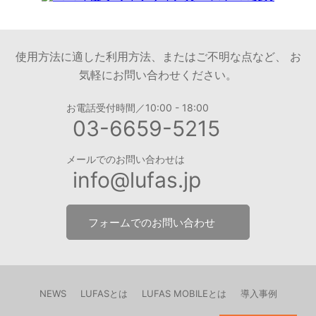
使用方法に適した利用方法、またはご不明な点など、 お
気軽にお問い合わせください。
お電話受付時間／10:00 - 18:00
03-6659-5215
メールでのお問い合わせは
info@lufas.jp
フォームでのお問い合わせ
NEWS
LUFASとは
LUFAS MOBILEとは
導入事例