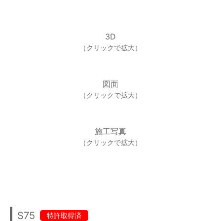
3D
（クリックで拡大）
図面
（クリックで拡大）
施工写真
（クリックで拡大）
S75
特許取得済