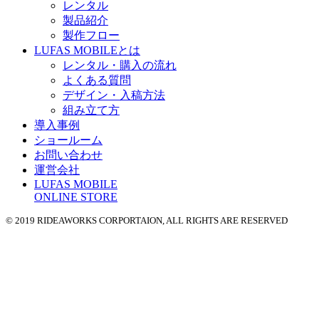
レンタル
製品紹介
製作フロー
LUFAS MOBILEとは
レンタル・購入の流れ
よくある質問
デザイン・入稿方法
組み立て方
導入事例
ショールーム
お問い合わせ
運営会社
LUFAS MOBILE
ONLINE STORE
© 2019 RIDEAWORKS CORPORTAION, ALL RIGHTS ARE RESERVED