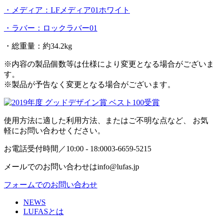
・メディア：LFメディア01ホワイト
・ラバー：ロックラバー01
・総重量：約34.2kg
※内容の製品個数等は仕様により変更となる場合がございま
す。
※製品が予告なく変更となる場合がございます。
使用方法に適した利用方法、またはご不明な点など、 お気
軽にお問い合わせください。
お電話受付時間／10:00 - 18:00
03-6659-5215
メールでのお問い合わせは
info@lufas.jp
フォームでのお問い合わせ
NEWS
LUFASとは